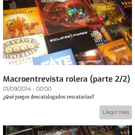
Macroentrevista rolera (parte 2/2)
01/09/2014 - 00:00
¿Qué juegos descatalogados rescatarías?
Llegir més