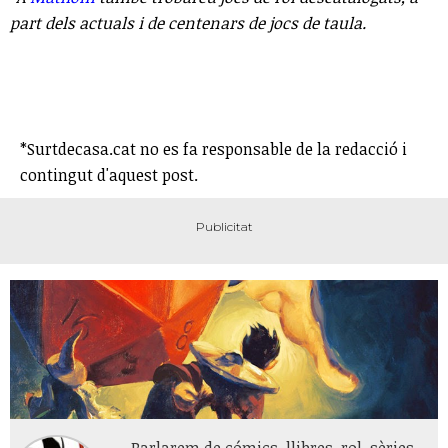
part dels actuals i de centenars de jocs de taula.
*Surtdecasa.cat no es fa responsable de la redacció i
contingut d'aquest post.