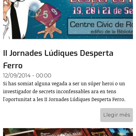
II Jornades Lúdiques Desperta
Ferro
12/09/2014 - 00:00
Si has somiat alguna vegada a ser un súper heroi o un
investigador de secrets inconfessables ara en tens
l'oportunitat a les II Jornades Lúdiques Desperta Ferro.
Llegir més