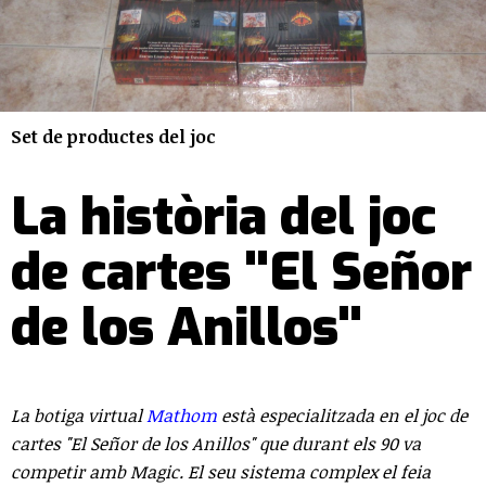
Set de productes del joc
La història del joc
de cartes "El Señor
de los Anillos"
La botiga virtual
Mathom
està especialitzada en el joc de
cartes "El Señor de los Anillos" que durant els 90 va
competir amb Magic. El seu sistema complex el feia