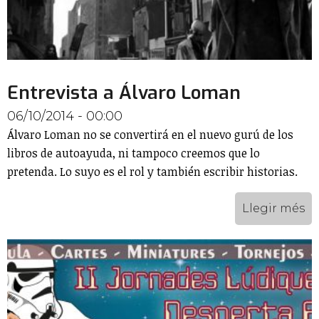
Entrevista a Álvaro Loman
06/10/2014 - 00:00
Álvaro Loman no se convertirá en el nuevo gurú de los
libros de autoayuda, ni tampoco creemos que lo
pretenda. Lo suyo es el rol y también escribir historias.
Llegir més