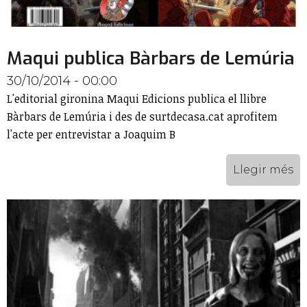
Maqui publica Bàrbars de Lemúria
30/10/2014 - 00:00
L'editorial gironina Maqui Edicions publica el llibre
Bàrbars de Lemúria i des de surtdecasa.cat aprofitem
l'acte per entrevistar a Joaquim B
Llegir més