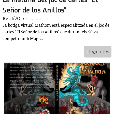
Señor de los Anillos"
16/01/2015 - 00:00
La botiga virtual Mathom està especialitzada en el joc de
cartes "El Señor de los Anillos" que durant els 90 va
competir amb Magic.
Llegir més