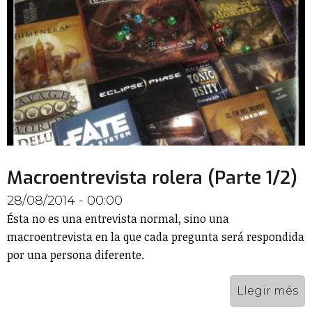
Macroentrevista rolera (Parte 1/2)
28/08/2014 - 00:00
Ésta no es una entrevista normal, sino una
macroentrevista en la que cada pregunta será respondida
por una persona diferente.
Llegir més