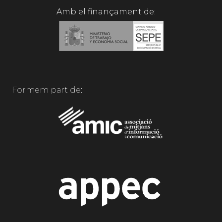
Amb el finançament de:
Formem part de: