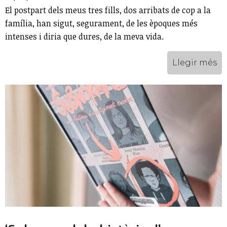
El postpart dels meus tres fills, dos arribats de cop a la
família, han sigut, segurament, de les èpoques més
intenses i diria que dures, de la meva vida.
Llegir més