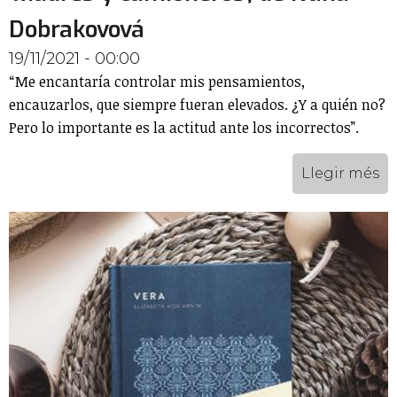
Dobrakovová
19/11/2021 - 00:00
“Me encantaría controlar mis pensamientos,
encauzarlos, que siempre fueran elevados. ¿Y a quién no?
Pero lo importante es la actitud ante los incorrectos”.
Llegir més