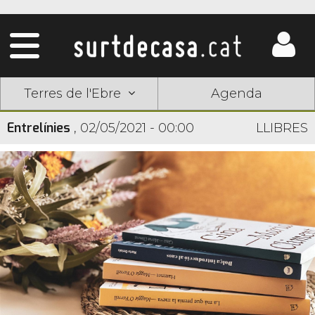
Terres de l'Ebre
Agenda
Entrelínies
,
02/05/2021 - 00:00
LLIBRES