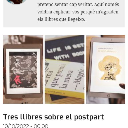
pretenc sentar cap veritat. Aquí només
voldria explicar-vos perquè m'agraden
els llibres que llegeixo.
Tres llibres sobre el postpart
10/10/2022 - 00:00