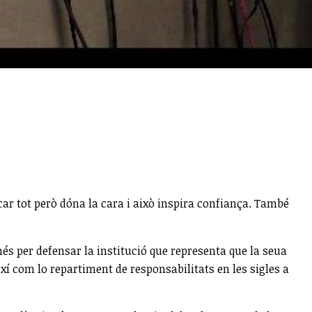
licar tot però dóna la cara i això inspira confiança. També
més per defensar la institució que representa que la seua
ixí com lo repartiment de responsabilitats en les sigles a