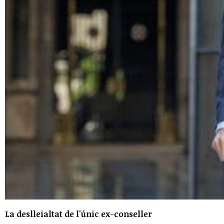
La deslleialtat de l'únic ex-conseller