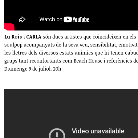
Lu Rois
i
CARLA
són dues artistes que coincideixen en els
soulpop acompanyats de la seva veu, sensibilitat, emotivit
les lletres dels diversos estats anímics que hi tenen cabu
grups tant reconfortants com Beach House i referències de 
Diumenge 9 de juliol, 20h