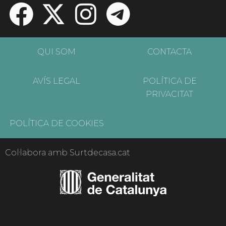
QUI SOM
CONTACTA
AVÍS LEGAL
POLÍTICA DE
PRIVACITAT
POLÍTICA DE COOKIES
Col·labora amb Surtdecasa.cat