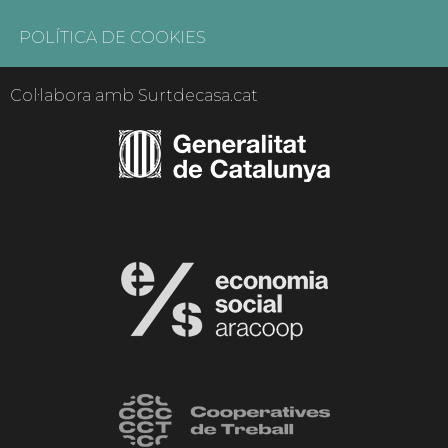
POLÍTICA DE COOKIES
Col·labora amb Surtdecasa.cat