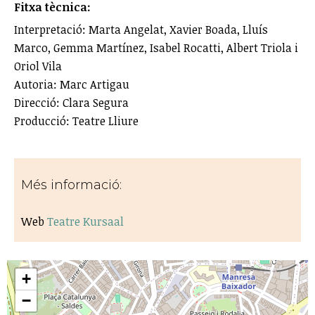
Fitxa tècnica:
Interpretació: Marta Angelat, Xavier Boada, Lluís
Marco, Gemma Martínez, Isabel Rocatti, Albert Triola i
Oriol Vila
Autoria: Marc Artigau
Direcció: Clara Segura
Producció: Teatre Lliure
Més informació:
Web
Teatre Kursaal
+
−