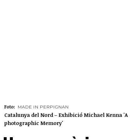
Foto:
MADE IN PERPIGNAN
Catalunya del Nord – Exhibició Michael Kenna 'A
photographic Memory'