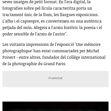
seves imatges de petit format. En l'era digital, la
fotografies sobre pel·lícula caracteritza porta un
tractament únic de la llum, les llargues exposicions.
L'alba i el capvespre, es converteixen en una autèntica
petjada del món. Afegeix a l'arxiu històric la poesia i el
poder sensible de l'arxiu de l'autor".
Les vuitanta impressions de l'exposició 'Une mémoire
photographique' han estat comissariades per Michel
Poivert - entre altres, fundador del Collège international
de la photographie du Grand Paris.