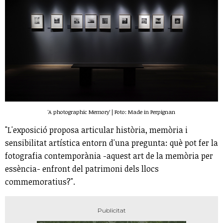
'A photographic Memory' | Foto: Made in Perpignan
"L'exposició proposa articular història, memòria i
sensibilitat artística entorn d'una pregunta: què pot fer la
fotografia contemporània -aquest art de la memòria per
essència- enfront del patrimoni dels llocs
commemoratius?".