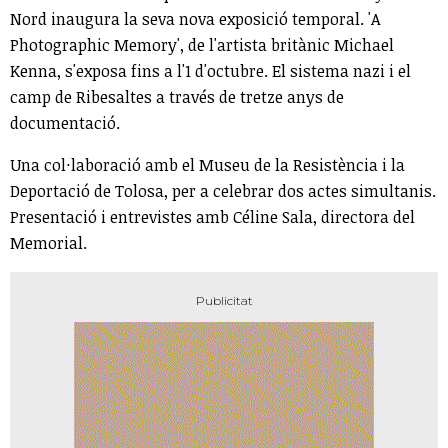
Nord inaugura la seva nova exposició temporal. 'A
Photographic Memory', de l'artista britànic Michael
Kenna, s'exposa fins a l'1 d'octubre. El sistema nazi i el
camp de Ribesaltes a través de tretze anys de
documentació.
Una col·laboració amb el Museu de la Resistència i la
Deportació de Tolosa, per a celebrar dos actes simultanis.
Presentació i entrevistes amb Céline Sala, directora del
Memorial.