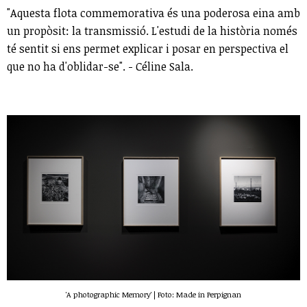
"Aquesta flota commemorativa és una poderosa eina amb
un propòsit: la transmissió. L'estudi de la història només
té sentit si ens permet explicar i posar en perspectiva el
que no ha d'oblidar-se". - Céline Sala.
'A photographic Memory' | Foto: Made in Perpignan