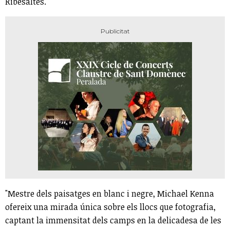
Ribesaltes.
"Mestre dels paisatges en blanc i negre, Michael Kenna
ofereix una mirada única sobre els llocs que fotografia,
captant la immensitat dels camps en la delicadesa de les