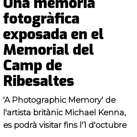
Una memòria
fotogràfica
exposada en el
Memorial del
Camp de
Ribesaltes
'A Photographic Memory' de
l'artista britànic Michael Kenna,
es podrà visitar fins l'1 d'octubre