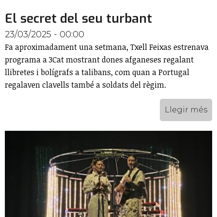
El secret del seu turbant
23/03/2025 - 00:00
Fa aproximadament una setmana, Txell Feixas estrenava
programa a 3Cat mostrant dones afganeses regalant
llibretes i bolígrafs a talibans, com quan a Portugal
regalaven clavells també a soldats del règim.
Llegir més