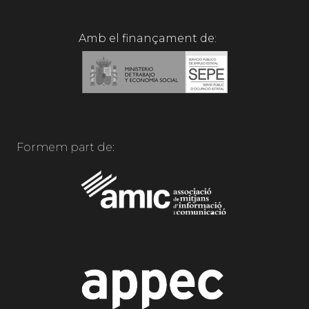
Amb el finançament de:
Formem part de: