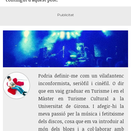
Podria definir-me com un vilafantenc
inconformista, seriòfil i cinèfil. O dir
que em vaig graduar en Turisme i en el
Màster en Turisme Cultural a la
Universitat de Girona. I afegir-hi la
meva passió per la música i fetitxisme
dels discos, cosa que em va introduir al
món dels blogs i a col·laborar amb