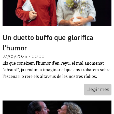
Un duetto buffo que glorifica
l’humor
23/05/2026 - 00:00
Els que coneixem l’humor d’en Peyu, el mal anomenat
“absurd”, ja tendim a imaginar el que ens trobarem sobre
l’escenari o rere els altaveus de les nostres ràdios.
Llegir més