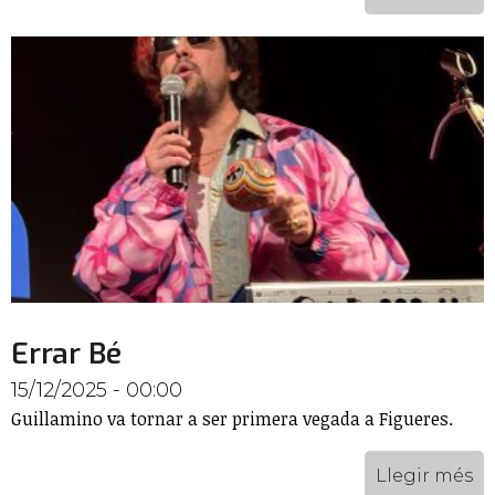
Errar Bé
15/12/2025 - 00:00
Guillamino va tornar a ser primera vegada a Figueres.
Llegir més