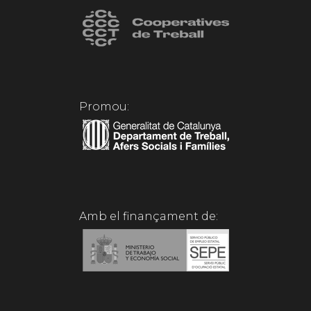
Promou:
Amb el finançament de: