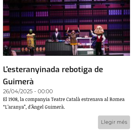
L'esteranyinada rebotiga de
Guimerà
26/04/2025 - 00:00
El 1908, la companyia Teatre Català estrenava al Romea
“L’aranya”, d’Àngel Guimerà.
Llegir més