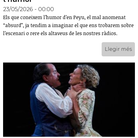
23/05/2026 - 00:00
Els que coneixem l’humor d’en Peyu, el mal anomenat
“absurd”, ja tendim a imaginar el que ens trobarem sobre
l’escenari o rere els altaveus de les nostres ràdios.
Llegir més