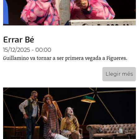
Errar Bé
15/12/2025 - 00:00
Guillamino va tornar a ser primera vegada a Figueres.
Llegir més