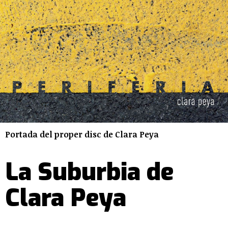
Portada del proper disc de Clara Peya
La Suburbia de
Clara Peya