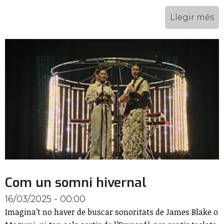
Llegir més
Com un somni hivernal
16/03/2025 - 00:00
Imagina’t no haver de buscar sonoritats de James Blake o