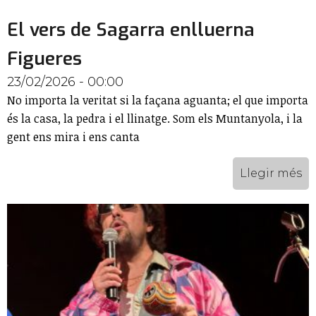
El vers de Sagarra enlluerna
Figueres
23/02/2026 - 00:00
No importa la veritat si la façana aguanta; el que importa
és la casa, la pedra i el llinatge. Som els Muntanyola, i la
gent ens mira i ens canta
Llegir més