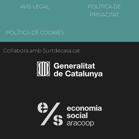
AVÍS LEGAL
POLÍTICA DE
PRIVACITAT
POLÍTICA DE COOKIES
Col·labora amb Surtdecasa.cat