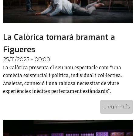
La Calòrica tornarà bramant a
Figueres
25/11/2025 - 00:00
La Calòrica presenta el seu nou espectacle com “Una
comèdia existencial i política, individual i col·lectiva.
Ansietat, connexió i una rabiosa necessitat de viure
experiències inèdites perfectament estàndards”.
Llegir més