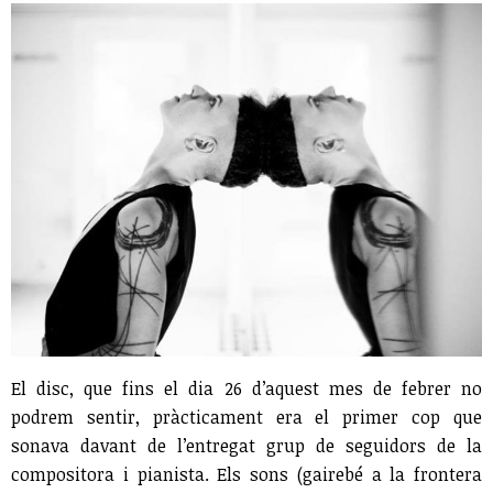
El disc, que fins el dia 26 d’aquest mes de febrer no
podrem sentir, pràcticament era el primer cop que
sonava davant de l’entregat grup de seguidors de la
compositora i pianista. Els sons (gairebé a la frontera