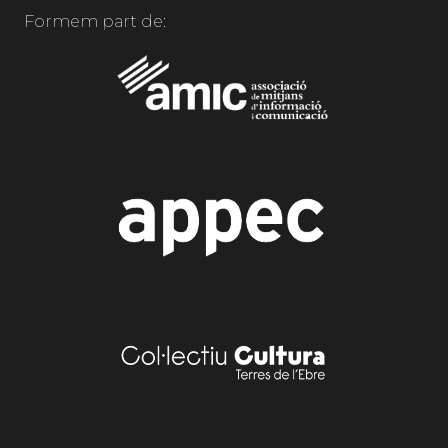
Formem part de: