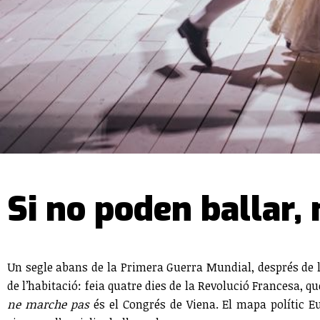
Si no poden ballar, 
Un segle abans de la Primera Guerra Mundial, després de l
de l’habitació: feia quatre dies de la Revolució Francesa, 
ne marche pas
és el Congrés de Viena. El mapa polític Eu