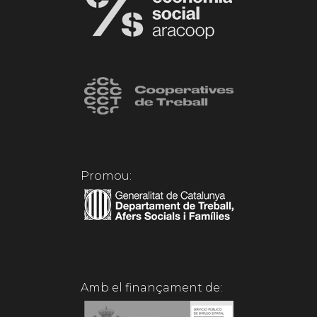
Promou:
Amb el finançament de: