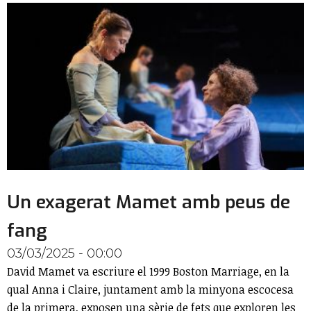
Un exagerat Mamet amb peus de
fang
03/03/2025 - 00:00
David Mamet va escriure el 1999 Boston Marriage, en la
qual Anna i Claire, juntament amb la minyona escocesa
de la primera, exposen una sèrie de fets que exploren les