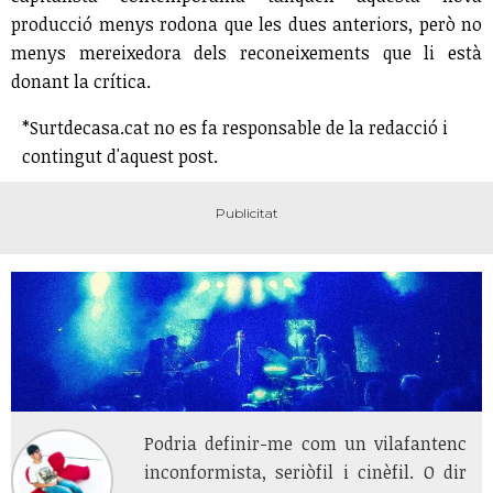
producció menys rodona que les dues anteriors, però no
menys mereixedora dels reconeixements que li està
donant la crítica.
*Surtdecasa.cat no es fa responsable de la redacció i
contingut d'aquest post.
Podria definir-me com un vilafantenc
inconformista, seriòfil i cinèfil. O dir