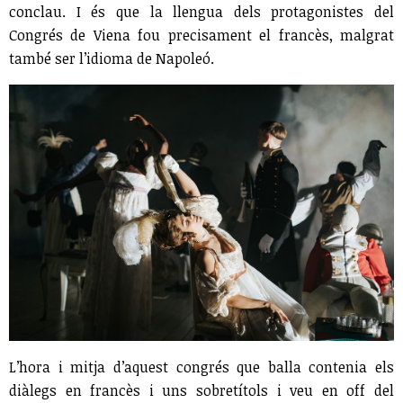
conclau. I és que la llengua dels protagonistes del
Congrés de Viena fou precisament el francès, malgrat
també ser l’idioma de Napoleó.
L’hora i mitja d’aquest congrés que balla contenia els
diàlegs en francès i uns sobretítols i veu en off del