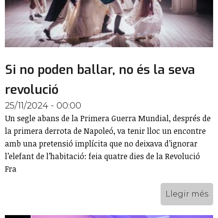
Si no poden ballar, no és la seva
revolució
25/11/2024 - 00:00
Un segle abans de la Primera Guerra Mundial, després de
la primera derrota de Napoleó, va tenir lloc un encontre
amb una pretensió implícita que no deixava d’ignorar
l’elefant de l’habitació: feia quatre dies de la Revolució
Fra
Llegir més