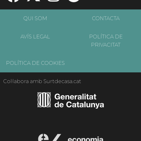
QUI SOM
CONTACTA
AVÍS LEGAL
POLÍTICA DE
PRIVACITAT
POLÍTICA DE COOKIES
Col·labora amb Surtdecasa.cat