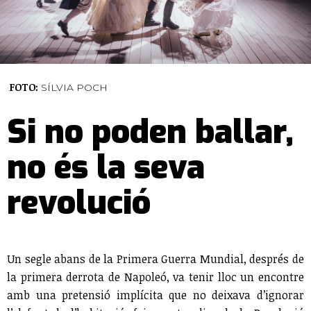
FOTO:
SÍLVIA POCH
Si no poden ballar,
no és la seva
revolució
Un segle abans de la Primera Guerra Mundial, després de
la primera derrota de Napoleó, va tenir lloc un encontre
amb una pretensió implícita que no deixava d’ignorar