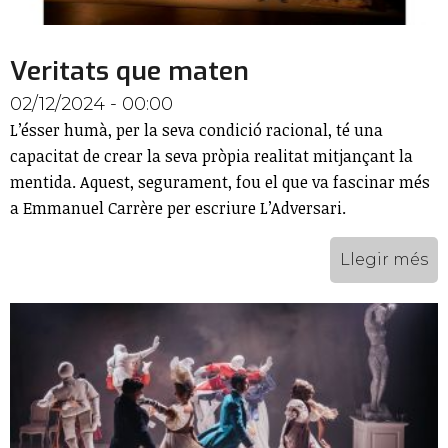
Veritats que maten
02/12/2024 - 00:00
L’ésser humà, per la seva condició racional, té una
capacitat de crear la seva pròpia realitat mitjançant la
mentida. Aquest, segurament, fou el que va fascinar més
a Emmanuel Carrère per escriure L’Adversari.
Llegir més