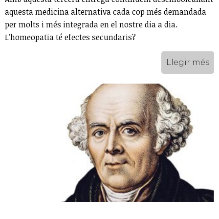
aquesta medicina alternativa cada cop més demandada
per molts i més integrada en el nostre dia a dia.
L’homeopatia té efectes secundaris?
Llegir més