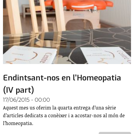
Endintsant-nos en l’Homeopatia
(IV part)
17/06/2015 - 00:00
Aquest mes us oferim la quarta entrega d’una sèrie
d’articles dedicats a conèixer i a acostar-nos al món de
l’homeopatia.