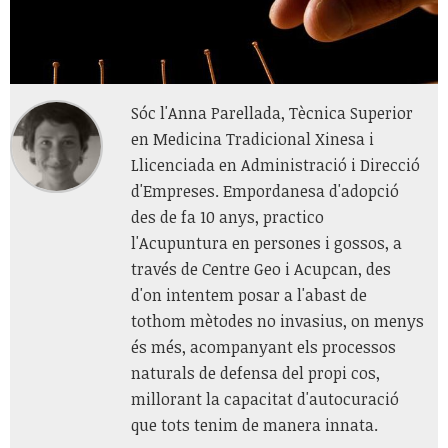
Sóc l'Anna Parellada, Tècnica Superior
en Medicina Tradicional Xinesa i
Llicenciada en Administració i Direcció
d'Empreses. Empordanesa d'adopció
des de fa 10 anys, practico
l'Acupuntura en persones i gossos, a
través de Centre Geo i Acupcan, des
d'on intentem posar a l'abast de
tothom mètodes no invasius, on menys
és més, acompanyant els processos
naturals de defensa del propi cos,
millorant la capacitat d'autocuració
que tots tenim de manera innata.