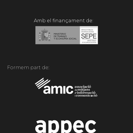
Amb el finançament de:
Formem part de: