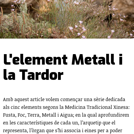
L'element Metall i
la Tardor
Amb aquest article volem començar una sèrie dedicada
als cinc elements segons la Medicina Tradicional Xinesa:
Fusta, Foc, Terra, Metall i Aigua; en la qual aprofundirem
en les característiques de cada un, l’arquetip que el
representa, l’òrgan que s’hi associa i eines per a poder