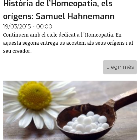
Història de l’Homeopatia, els
orígens: Samuel Hahnemann
19/03/2015 - 00:00
Continuem amb el cicle dedicat a l´Homeopatia. En
aquesta segona entrega us acostem als seus orígens i al
seu creador.
Llegir més