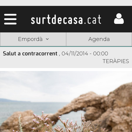
Empordà
Agenda
Salut a contracorrent
,
04/11/2014 - 00:00
TERÀPIES