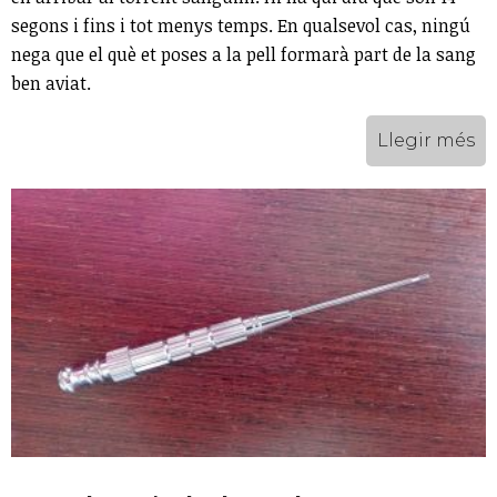
segons i fins i tot menys temps. En qualsevol cas, ningú
nega que el què et poses a la pell formarà part de la sang
ben aviat.
Llegir més