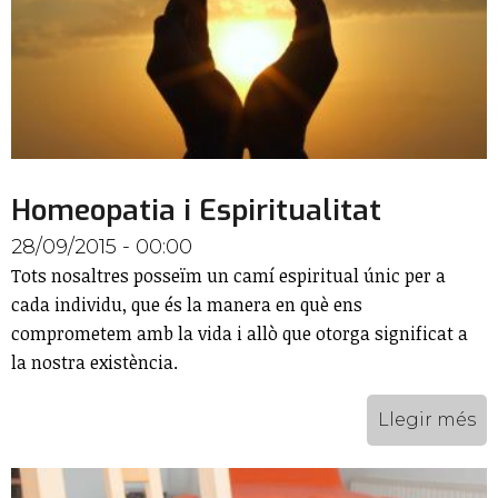
Homeopatia i Espiritualitat
28/09/2015 - 00:00
Tots nosaltres posseïm un camí espiritual únic per a
cada individu, que és la manera en què ens
comprometem amb la vida i allò que otorga significat a
la nostra existència.
Llegir més