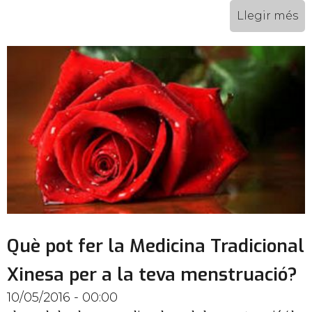
Llegir més
Què pot fer la Medicina Tradicional
Xinesa per a la teva menstruació?
10/05/2016 - 00:00