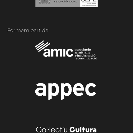
Formem part de: