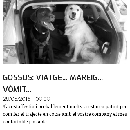
GOSSOS: VIATGE... MAREIG...
VÒMIT...
28/05/2016 - 00:00
S'acosta l'estiu i probablement molts ja estareu patint per
com fer el trajecte en cotxe amb el vostre company el més
confortable possible.