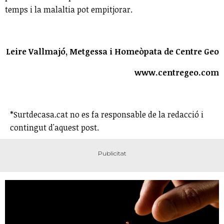
temps i la malaltia pot empitjorar.
Leire Vallmajó, Metgessa i Homeòpata de Centre Geo
www.centregeo.com
*Surtdecasa.cat no es fa responsable de la redacció i
contingut d'aquest post.