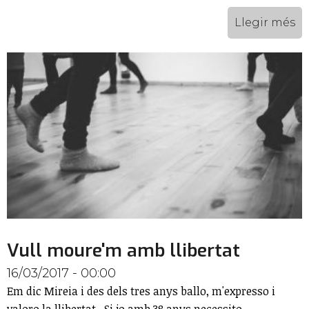
Llegir més
Vull moure'm amb llibertat
16/03/2017 - 00:00
Em dic Mireia i des dels tres anys ballo, m'expresso i