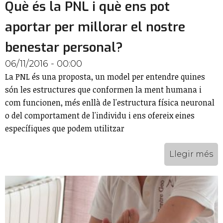
Què és la PNL i què ens pot
aportar per millorar el nostre
benestar personal?
06/11/2016 - 00:00
La PNL és una proposta, un model per entendre quines
són les estructures que conformen la ment humana i
com funcionen, més enllà de l'estructura física neuronal
o del comportament de l'individu i ens ofereix eines
específiques que podem utilitzar
Llegir més