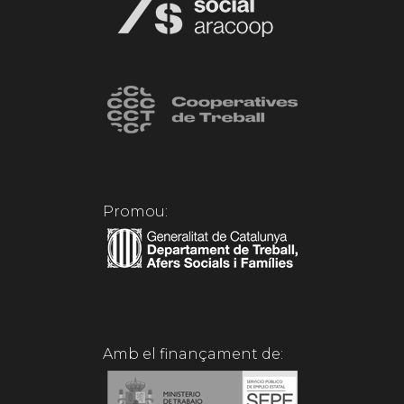
Promou:
Amb el finançament de: