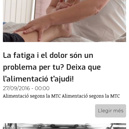
La fatiga i el dolor són un
problema per tu? Deixa que
l'alimentació t'ajudi!
27/09/2016 - 00:00
Alimentació segons la MTC Alimentació segons la MTC
Llegir més