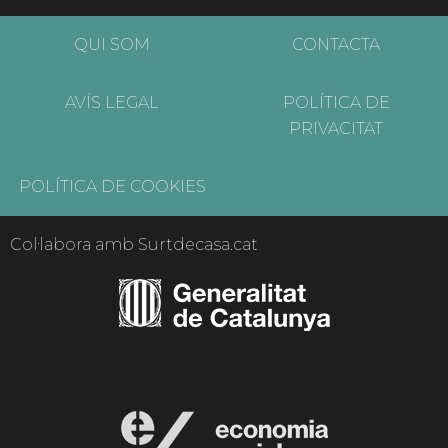
QUI SOM
CONTACTA
AVÍS LEGAL
POLÍTICA DE
PRIVACITAT
POLÍTICA DE COOKIES
Col·labora amb Surtdecasa.cat