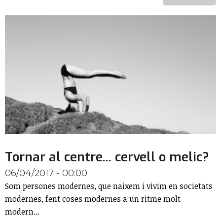
Tornar al centre... cervell o melic?
06/04/2017 - 00:00
Som persones modernes, que naixem i vivim en societats
modernes, fent coses modernes a un ritme molt
modern...