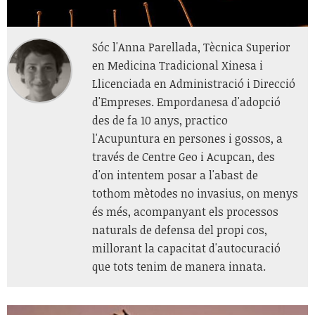
Sóc l'Anna Parellada, Tècnica Superior
en Medicina Tradicional Xinesa i
Llicenciada en Administració i Direcció
d'Empreses. Empordanesa d'adopció
des de fa 10 anys, practico
l'Acupuntura en persones i gossos, a
través de Centre Geo i Acupcan, des
d'on intentem posar a l'abast de
tothom mètodes no invasius, on menys
és més, acompanyant els processos
naturals de defensa del propi cos,
millorant la capacitat d'autocuració
que tots tenim de manera innata.