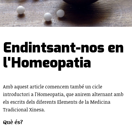
Endintsant-nos en
l'Homeopatia
Amb aquest article comencem també un cicle
introductori a l'Homeopatia, que anirem alternant amb
els escrits dels diferents Elements de la Medicina
Tradicional Xinesa.
Què és?