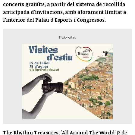
concerts gratuïts, a partir del sistema de recollida
anticipada d'invitacions, amb aforament limitat a
l'interior del Palau d'Esports i Congressos.
The Rhythm Treasures, 'All Around The World'
(3 de