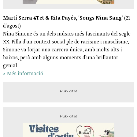
Martí Serra 4Tet & Rita Payés, 'Songs Nina Sang'
(21
d'agost)
Nina Simone és un dels músics més fascinants del segle
XX. Filla d'un context social ple de racisme i masclisme,
Simone va forjar una carrera única, amb molts alts i
baixos, però amb alguns moments d'una brillantor
genial.
> Més informació