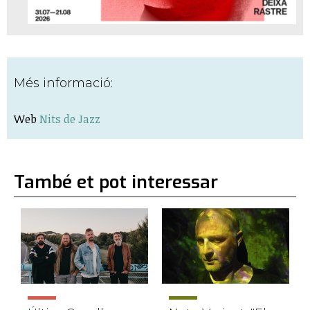
Més informació:
Web
Nits de Jazz
També et pot interessar