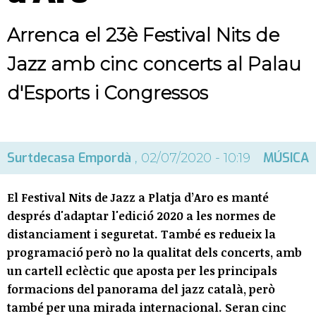
Arrenca el 23è Festival Nits de
Jazz amb cinc concerts al Palau
d'Esports i Congressos
Surtdecasa Empordà
MÚSICA
, 02/07/2020 - 10:19
El Festival Nits de Jazz a Platja d’Aro es manté
després d'adaptar l'edició 2020 a les normes de
distanciament i seguretat. També es redueix la
programació però no la qualitat dels concerts, amb
un cartell eclèctic que aposta per les principals
formacions del panorama del jazz català, però
també per una mirada internacional. Seran cinc