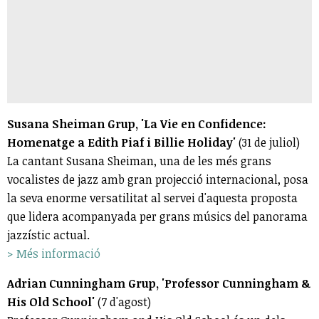
Susana Sheiman Grup, 'La Vie en Confidence:
Homenatge a Edith Piaf i Billie Holiday'
(31 de juliol)
La cantant Susana Sheiman, una de les més grans
vocalistes de jazz amb gran projecció internacional, posa
la seva enorme versatilitat al servei d'aquesta proposta
que lidera acompanyada per grans músics del panorama
jazzístic actual.
> Més informació
Adrian Cunningham Grup, 'Professor Cunningham &
His Old School'
(7 d'agost)