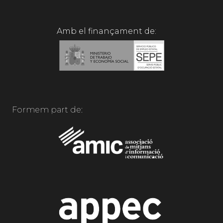
Amb el finançament de:
Formem part de: