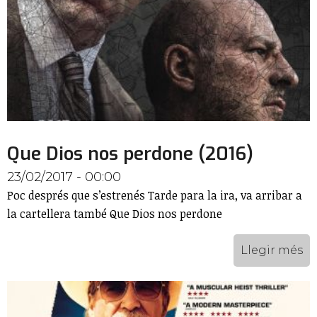
Que Dios nos perdone (2016)
23/02/2017 - 00:00
Poc després que s’estrenés Tarde para la ira, va arribar a
la cartellera també Que Dios nos perdone
Llegir més