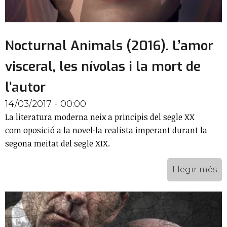
Nocturnal Animals (2016). L’amor
visceral, les nívolas i la mort de
l’autor
14/03/2017 - 00:00
La literatura moderna neix a principis del segle XX
com oposició a la novel·la realista imperant durant la
segona meitat del segle XIX.
Llegir més