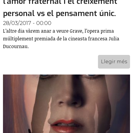
l’amor fraternal i el creixement
personal vs el pensament únic.
28/03/2017 - 00:00
L’altre dia vàrem anar a veure Grave, l’opera prima
múltiplement premiada de la cineasta francesa Julia
Ducournau.
Llegir més