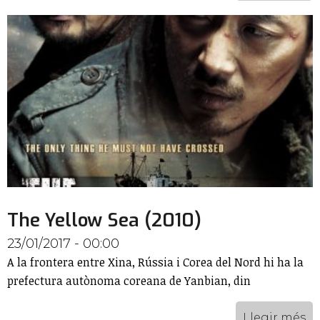
The Yellow Sea (2010)
23/01/2017 - 00:00
A la frontera entre Xina, Rússia i Corea del Nord hi ha la
prefectura autònoma coreana de Yanbian, din
Llegir més