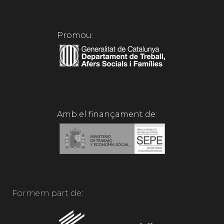
Promou:
Amb el finançament de:
Formem part de: