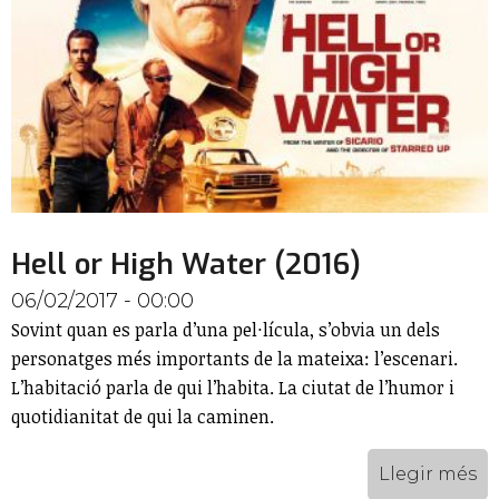
Hell or High Water (2016)
06/02/2017 - 00:00
Sovint quan es parla d’una pel·lícula, s’obvia un dels
personatges més importants de la mateixa: l’escenari.
L’habitació parla de qui l’habita. La ciutat de l’humor i
quotidianitat de qui la caminen.
Llegir més