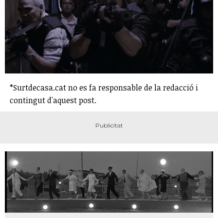
*Surtdecasa.cat no es fa responsable de la redacció i
contingut d'aquest post.