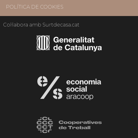
POLÍTICA DE COOKIES
Col·labora amb Surtdecasa.cat