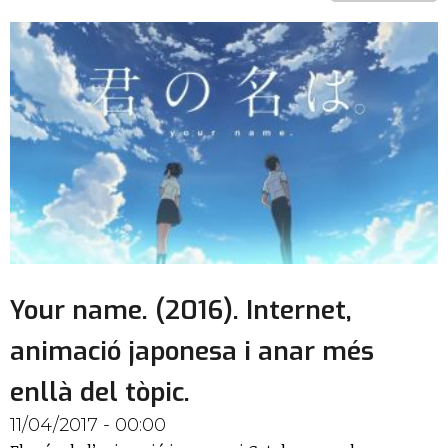
Your name. (2016). Internet,
animació japonesa i anar més
enllà del tòpic.
11/04/2017 - 00:00