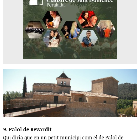
9. Palol de Revardit
Qui diria que en un petit municipi com el de Palol de