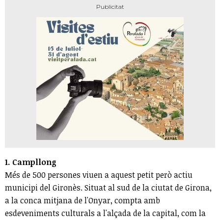
1. Campllong
Més de 500 persones viuen a aquest petit però actiu
municipi del Gironès. Situat al sud de la ciutat de Girona,
a la conca mitjana de l'Onyar, compta amb
esdeveniments culturals a l'alçada de la capital, com la