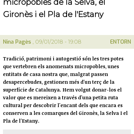
micropobles de la Selva, el
Gironès i el Pla de l'Estany
Nina Pagès
ENTORN
, 09/01/2018 - 19:08
Tradició, patrimoni i autogestió són les tres potes
que vertebren els anomenats micropobles, unes
entitats de casa nostra que, malgrat passen
desapercebudes, gestionen més d'un terç de la
superfície de Catalunya. Hem volgut donar-los el
valor que es mereixen a través d'una petita ruta
cultural per descobrir l'encant dels que encara es
conserven a les comarques del Gironès, la Selva I el
Pla de l'Estany.