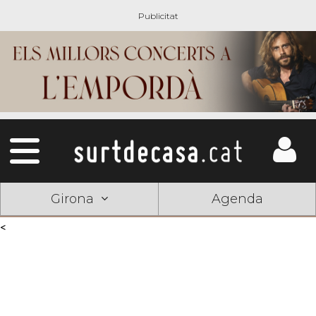
Girona
Agenda
<