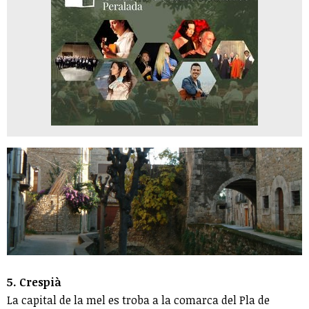
5. Crespià
La capital de la mel es troba a la comarca del Pla de