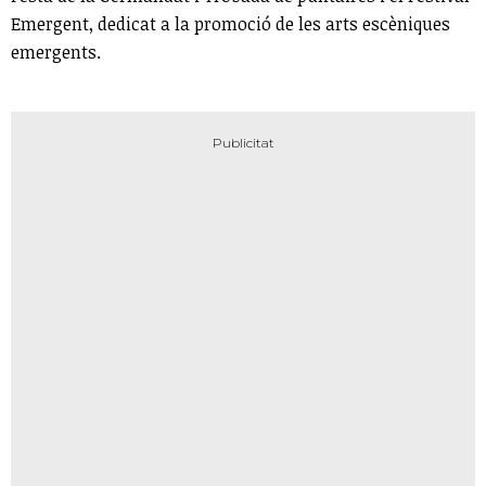
Emergent, dedicat a la promoció de les arts escèniques
emergents.