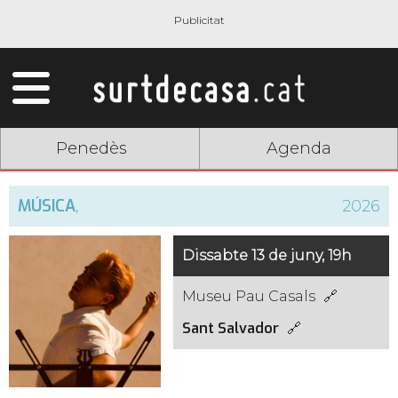
Penedès
Agenda
MÚSICA
,
2026
Dissabte 13 de juny, 19h