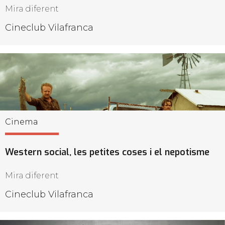
Mira diferent
Cineclub Vilafranca
Cinema
Western social, les petites coses i el nepotisme
Mira diferent
Cineclub Vilafranca