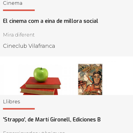
Cinema
El cinema com a eina de millora social
Mira diferent
Cineclub Vilafranca
Llibres
'Strappo', de Martí Gironell, Ediciones B