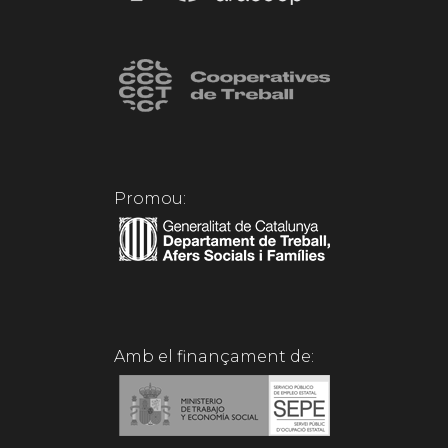
Promou:
Amb el finançament de: