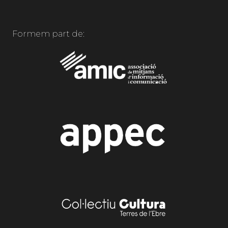
Formem part de: