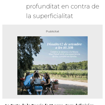
profunditat en contra de
la superficialitat