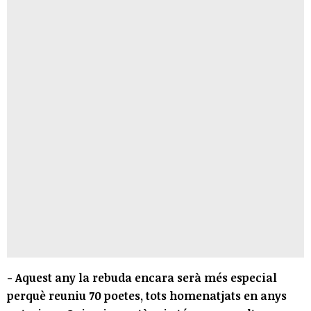
- Aquest any la rebuda encara serà més especial
perquè reuniu 70 poetes, tots homenatjats en anys