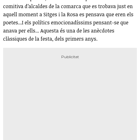
comitiva d’alcaldes de la comarca que es trobava just en
aquell moment a Sitges i la Rosa es pensava que eren els
poetes...I els polítics emocionadíssims pensant-se que
anava per ells... Aquesta és una de les anècdotes
clàssiques de la festa, dels primers anys.