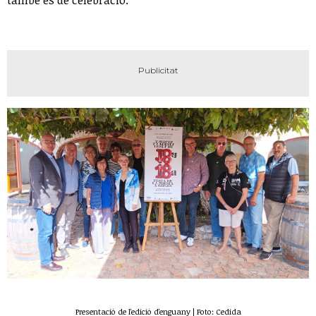
també és de celebració.
Presentació de l'edició d'enguany | Foto: Cedida