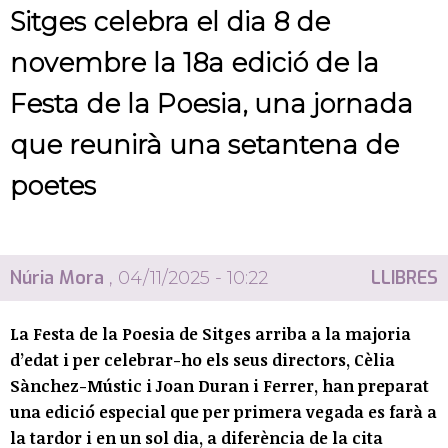
Sitges celebra el dia 8 de
novembre la 18a edició de la
Festa de la Poesia, una jornada
que reunirà una setantena de
poetes
Núria Mora
LLIBRES
, 04/11/2025 - 10:22
La Festa de la Poesia de Sitges arriba a la majoria
d’edat i per celebrar-ho els seus directors, Cèlia
Sànchez-Mústic i Joan Duran i Ferrer, han preparat
una edició especial que per primera vegada es farà a
la tardor i en un sol dia, a diferència de la cita