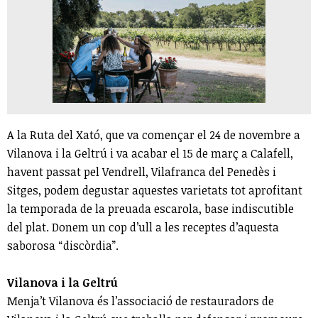
A la Ruta del Xató, que va començar el 24 de novembre a
Vilanova i la Geltrú i va acabar el 15 de març a Calafell,
havent passat pel Vendrell, Vilafranca del Penedès i
Sitges, podem degustar aquestes varietats tot aprofitant
la temporada de la preuada escarola, base indiscutible
del plat. Donem un cop d’ull a les receptes d’aquesta
saborosa “discòrdia”.
Vilanova i la Geltrú
Menja’t Vilanova és l’associació de restauradors de