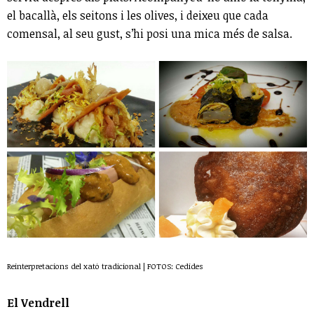
el bacallà, els seitons i les olives, i deixeu que cada
comensal, al seu gust, s’hi posi una mica més de salsa.
Reinterpretacions del xató tradicional | FOTOS: Cedides
El Vendrell