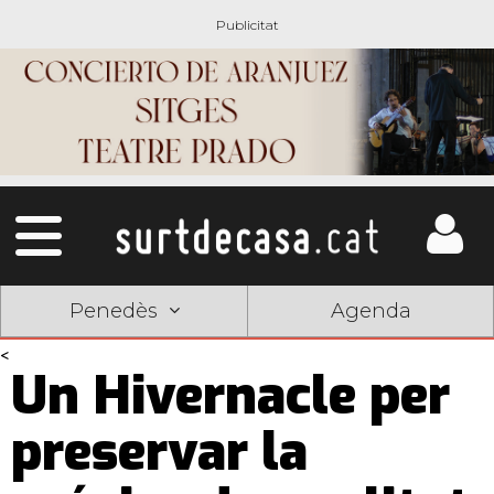
Penedès
Agenda
<
Un Hivernacle per
preservar la