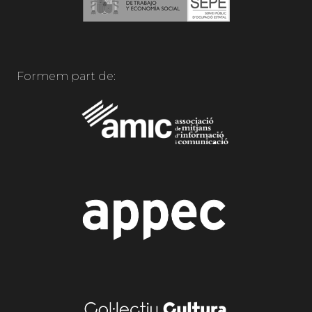
Formem part de: