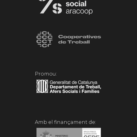
Promou:
Amb el finançament de: