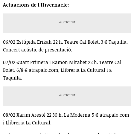
Actuacions de l'Hivernacle
:
06/02 Estúpida Erikah 22 h. Teatre Cal Bolet. 3 € Taquilla.
Concert acústic de presentació.
07/02 Quart Primera i Ramon Mirabet 22 h. Teatre Cal
Bolet. 6/8 € atrapalo.com, Llibreria La Cultural i a
Taquilla.
08/02 Xarim Aresté 22.30 h. La Moderna 5 € atrapalo.com
i Llibreria La Cultural.