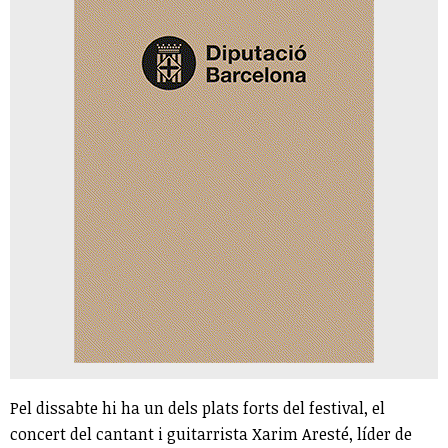
Pel dissabte hi ha un dels plats forts del festival, el
concert del cantant i guitarrista Xarim Aresté, líder de