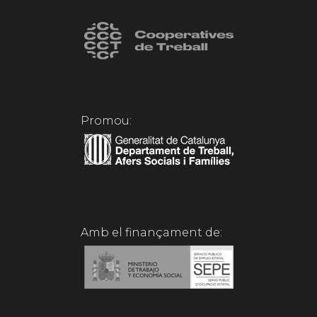
Promou:
Amb el finançament de: