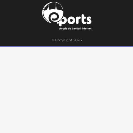
© Copyright 2026