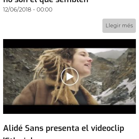
12/06/2018 - 00:00
Llegir més
Alidé Sans presenta el videoclip