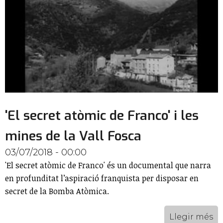
'El secret atòmic de Franco' i les
mines de la Vall Fosca
03/07/2018 - 00:00
'El secret atòmic de Franco' és un documental que narra
en profunditat l’aspiració franquista per disposar en
secret de la Bomba Atòmica.
Llegir més