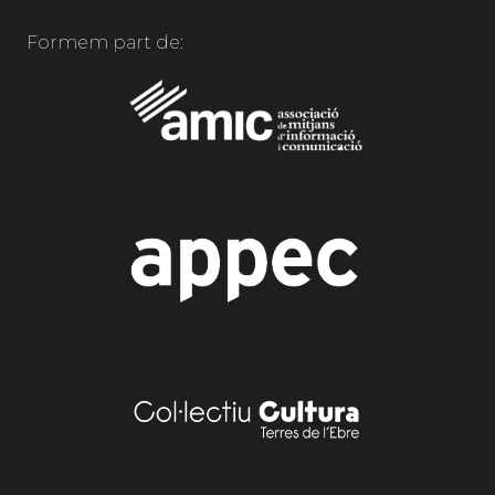
Formem part de: