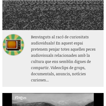
Benvinguts al racó de curiositats
audioviduals! En aquest espai
pretenem penjar totes aquelles peces
audiovisuals relacionades amb la
cultura que ens semblin dignes de
compartir. Videoclips de grups,
documentals, anuncis, notícies
curioses...