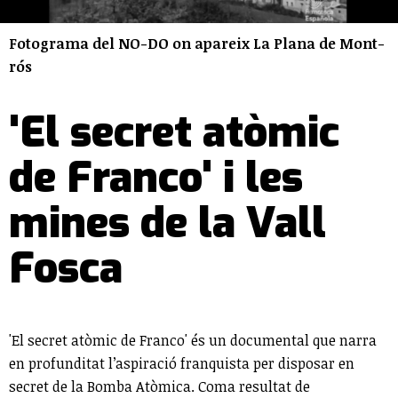
Fotograma del NO-DO on apareix La Plana de Mont-
rós
'El secret atòmic
de Franco' i les
mines de la Vall
Fosca
'El secret atòmic de Franco' és un documental que narra
en profunditat l’aspiració franquista per disposar en
secret de la Bomba Atòmica. Coma resultat de