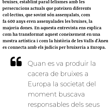
bruixes, establint paral·lelismes amb les
persecucions actuals que pateixen diferents
col·lectius, que sovint són assenyalats, com
fa 600 anys eren assenyalades les bruixes, la
majoria dones. En aquesta entrevista ens explica
com ha transformat aquest coneixement en una
mostra artística i com la història de les Valls d'Àneu
es connecta amb els judicis per bruixeria a Europa.
Quan es va produir la
cacera de bruixes a
Europa la societat del
moment buscava
responsables dels seus