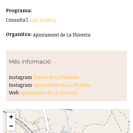
Programa:
Consulta'l
aquí (enllaç)
Organitza:
Ajuntament de La Floresta
Més informació:
Instagram
Jovent de La Floresta
Instagram
Ajuntament de La Floresta
Web
Ajuntament de La Floresta
+
−