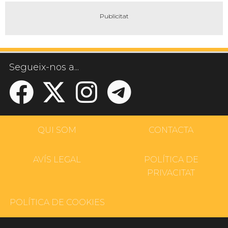
Segueix-nos a...
QUI SOM
CONTACTA
AVÍS LEGAL
POLÍTICA DE
PRIVACITAT
POLÍTICA DE COOKIES