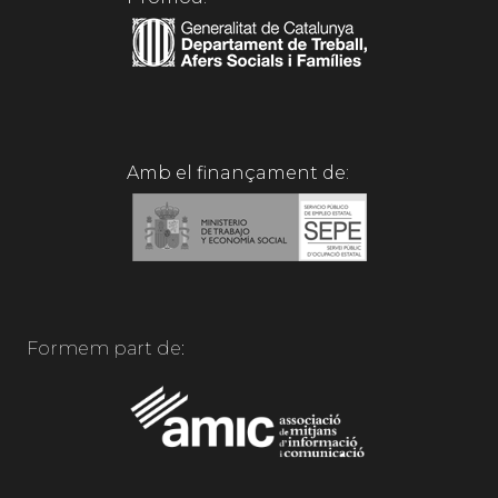
Amb el finançament de:
Formem part de: