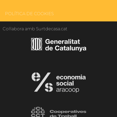
POLÍTICA DE COOKIES
Col·labora amb Surtdecasa.cat