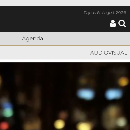
Dijous
6 d’agost 2026
Agenda
AUDIOVISUAL