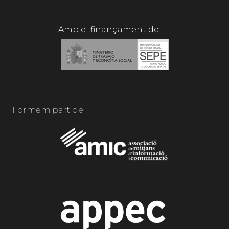
Amb el finançament de:
Formem part de: