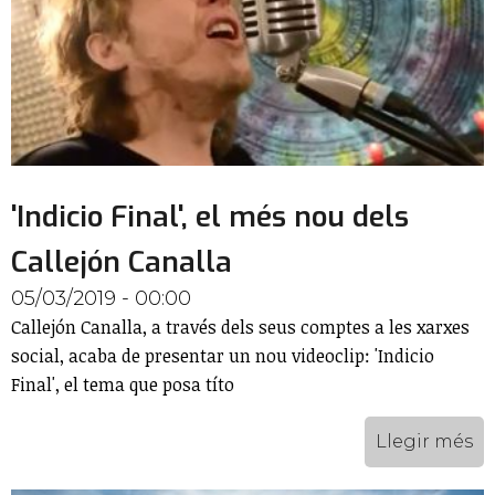
'Indicio Final', el més nou dels
Callejón Canalla
05/03/2019 - 00:00
Callejón Canalla, a través dels seus comptes a les xarxes
social, acaba de presentar un nou videoclip: 'Indicio
Final', el tema que posa títo
Llegir més