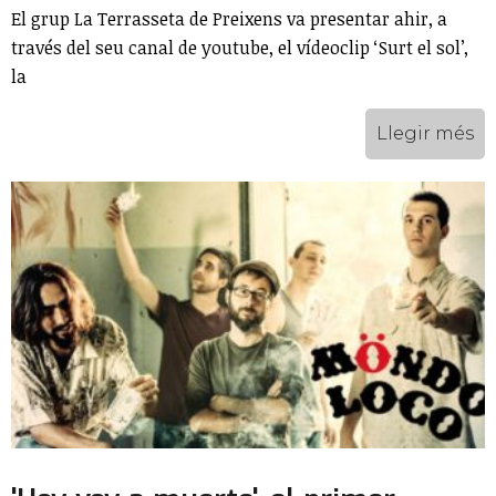
El grup La Terrasseta de Preixens va presentar ahir, a
través del seu canal de youtube, el vídeoclip ‘Surt el sol’,
la
Llegir més