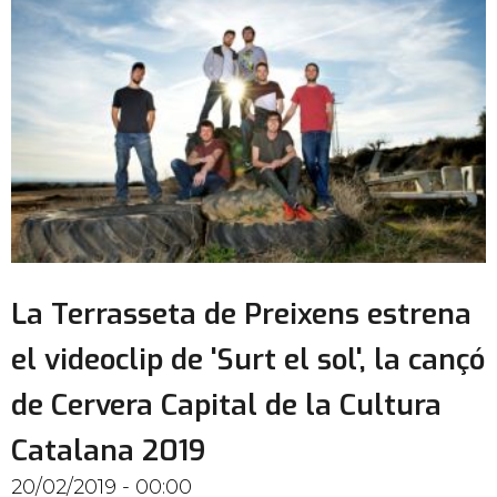
La Terrasseta de Preixens estrena
el videoclip de 'Surt el sol', la cançó
de Cervera Capital de la Cultura
Catalana 2019
20/02/2019 - 00:00