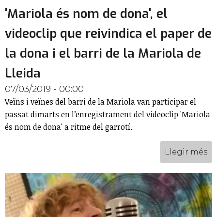
'Mariola és nom de dona', el
videoclip que reivindica el paper de
la dona i el barri de la Mariola de
Lleida
07/03/2019 - 00:00
Veïns i veïnes del barri de la Mariola van participar el
passat dimarts en l’enregistrament del videoclip 'Mariola
és nom de dona' a ritme del garrotí.
Llegir més