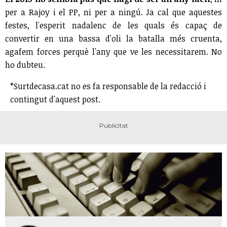
per a Rajoy i el PP, ni per a ningú. Ja cal que aquestes
festes, l'esperit nadalenc de les quals és capaç de
convertir en una bassa d'oli la batalla més cruenta,
agafem forces perquè l'any que ve les necessitarem. No
ho dubteu.
*Surtdecasa.cat no es fa responsable de la redacció i
contingut d'aquest post.