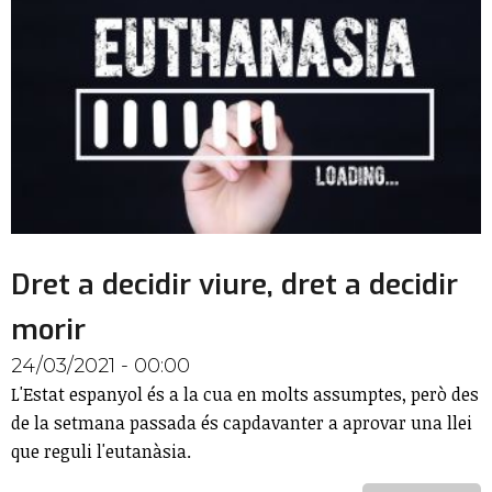
Dret a decidir viure, dret a decidir
morir
24/03/2021 - 00:00
L'Estat espanyol és a la cua en molts assumptes, però des
de la setmana passada és capdavanter a aprovar una llei
que reguli l'eutanàsia.