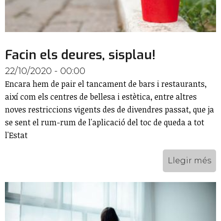
Facin els deures, sisplau!
22/10/2020 - 00:00
Encara hem de pair el tancament de bars i restaurants,
així com els centres de bellesa i estètica, entre altres
noves restriccions vigents des de divendres passat, que ja
se sent el rum-rum de l'aplicació del toc de queda a tot
l'Estat
Llegir més