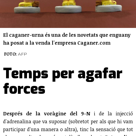
El caganer-urna és una de les novetats que enguany
ha posat a la venda l'empresa Caganer.com
FOTO:
AFP
Temps per agafar
forces
Després de la voràgine del 9-N
i de la injecció
d'adrenalina que va suposar (sobretot per als que hi vam
participar d'una manera o altra), tinc la sensació que tot