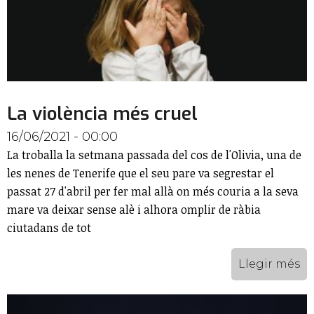
La violència més cruel
16/06/2021 - 00:00
La troballa la setmana passada del cos de l'Olivia, una de
les nenes de Tenerife que el seu pare va segrestar el
passat 27 d'abril per fer mal allà on més couria a la seva
mare va deixar sense alè i alhora omplir de ràbia
ciutadans de tot
Llegir més