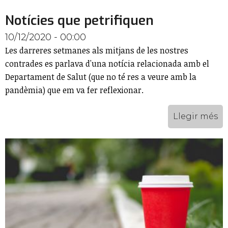
Notícies que petrifiquen
10/12/2020 - 00:00
Les darreres setmanes als mitjans de les nostres
contrades es parlava d'una notícia relacionada amb el
Departament de Salut (que no té res a veure amb la
pandèmia) que em va fer reflexionar.
Llegir més