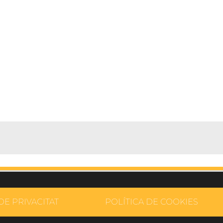
DE PRIVACITAT
POLÍTICA DE COOKIES