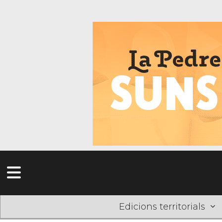
Edicions territorials