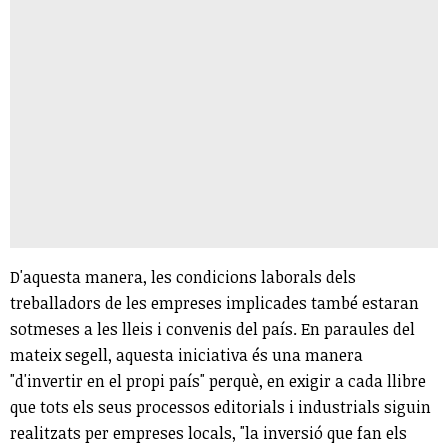
D'aquesta manera, les condicions laborals dels
treballadors de les empreses implicades també estaran
sotmeses a les lleis i convenis del país. En paraules del
mateix segell, aquesta iniciativa és una manera
"d'invertir en el propi país" perquè, en exigir a cada llibre
que tots els seus processos editorials i industrials siguin
realitzats per empreses locals, "la inversió que fan els