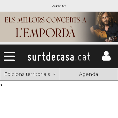
Edicions territorials
Agenda
<