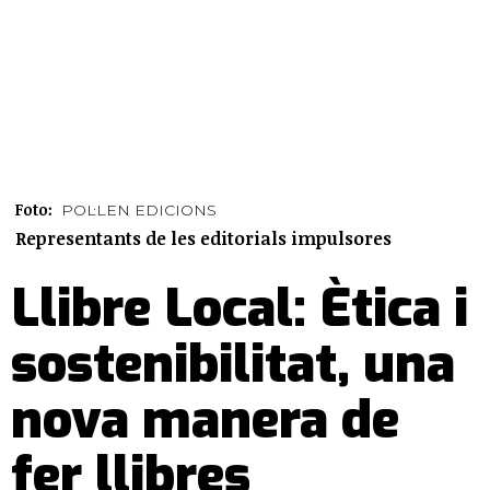
Foto:
POL·LEN EDICIONS
Representants de les editorials impulsores
Llibre Local: Ètica i
sostenibilitat, una
nova manera de
fer llibres