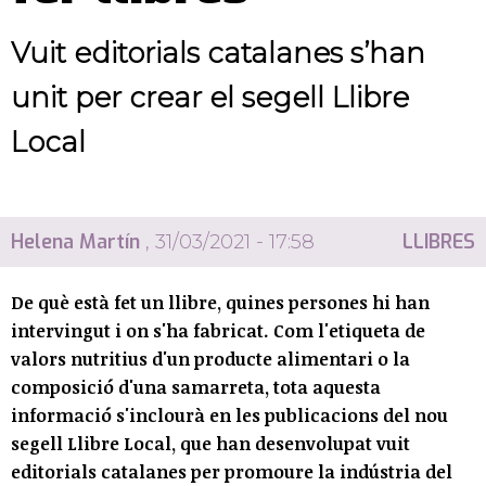
Vuit editorials catalanes s’han
unit per crear el segell Llibre
Local
Helena Martín
LLIBRES
, 31/03/2021 - 17:58
De què està fet un llibre, quines persones hi han
intervingut i on s'ha fabricat. Com l'etiqueta de
valors nutritius d'un producte alimentari o la
composició d'una samarreta, tota aquesta
informació s'inclourà en les publicacions del nou
segell Llibre Local, que han desenvolupat vuit
editorials catalanes per promoure la indústria del