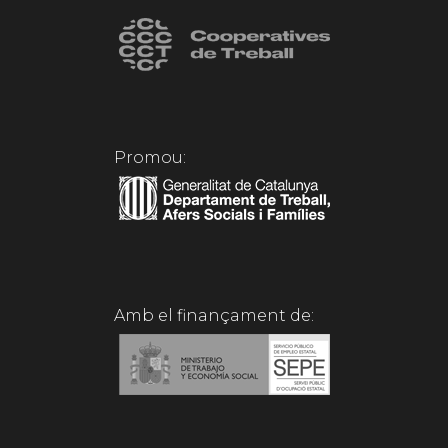
Promou:
Amb el finançament de: