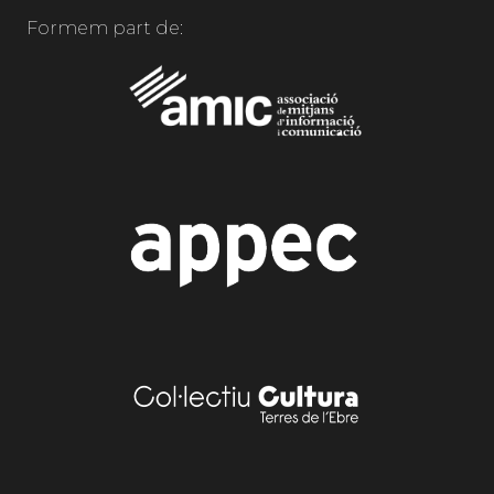
Formem part de: