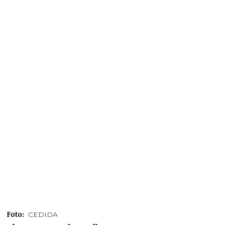
Foto:
CEDIDA