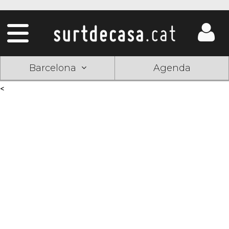
Barcelona
Agenda
<