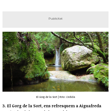
El Gorg de la Sort | Foto: Cedida
3. El Gorg de la Sort, ens refresquem a Aiguafreda