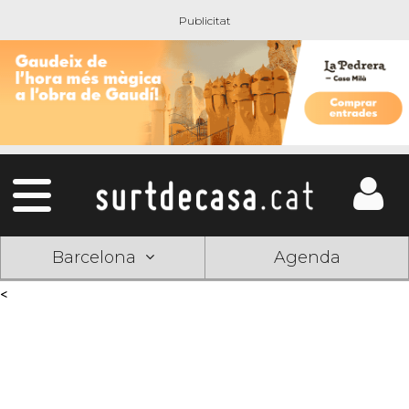
Barcelona
Agenda
<