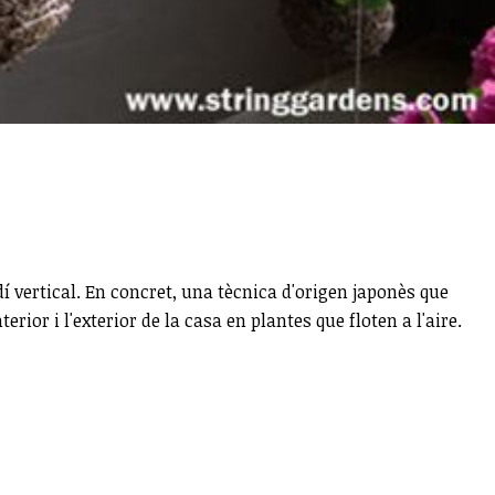
í vertical. En concret, una tècnica d'origen japonès que
ior i l'exterior de la casa en plantes que floten a l'aire.