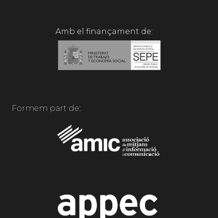
Amb el finançament de:
Formem part de: