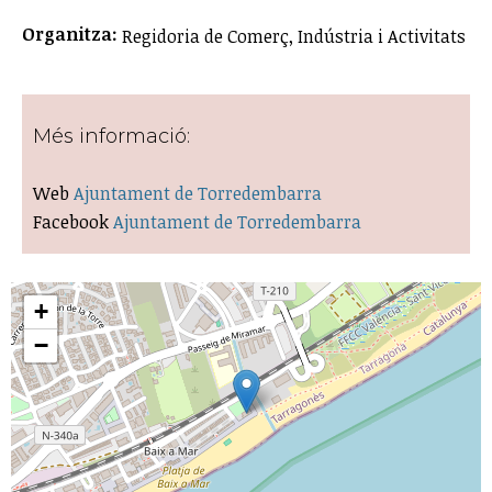
Organitza:
Regidoria de Comerç, Indústria i Activitats
Més informació:
Web
Ajuntament de Torredembarra
Facebook
Ajuntament de Torredembarra
+
−