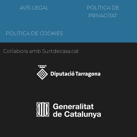
AVÍS LEGAL
POLÍTICA DE
PRIVACITAT
POLÍTICA DE COOKIES
Col·labora amb Surtdecasa.cat