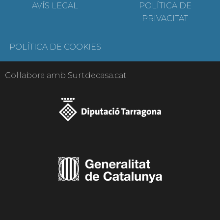
AVÍS LEGAL
POLÍTICA DE
PRIVACITAT
POLÍTICA DE COOKIES
Col·labora amb Surtdecasa.cat