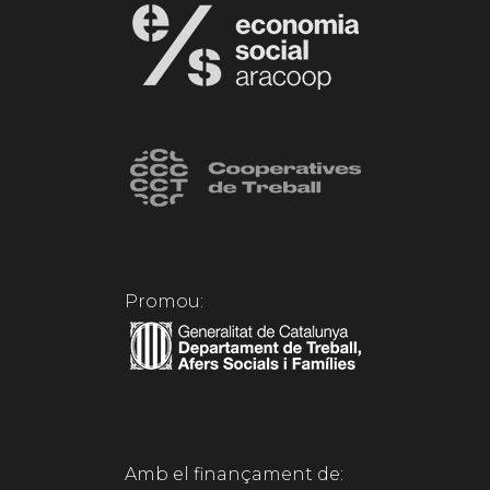
Promou:
Amb el finançament de: