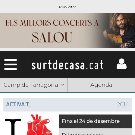
Camp de Tarragona
Agenda
ACTIVA'T
,
2014
Fins el 24 de desembre