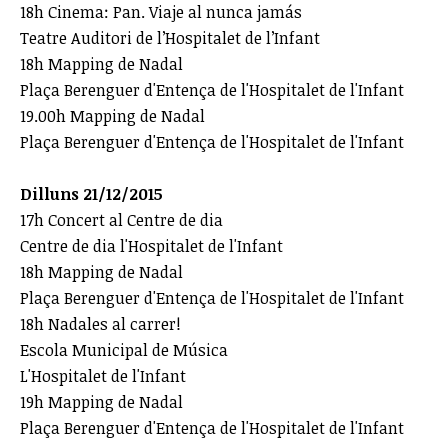
18h Cinema: Pan. Viaje al nunca jamás
Teatre Auditori de l’Hospitalet de l’Infant
18h Mapping de Nadal
Plaça Berenguer d'Entença de l'Hospitalet de l'Infant
19.00h Mapping de Nadal
Plaça Berenguer d'Entença de l'Hospitalet de l'Infant
Dilluns 21/12/2015
17h Concert al Centre de dia
Centre de dia l'Hospitalet de l'Infant
18h Mapping de Nadal
Plaça Berenguer d'Entença de l'Hospitalet de l'Infant
18h Nadales al carrer!
Escola Municipal de Música
L'Hospitalet de l'Infant
19h Mapping de Nadal
Plaça Berenguer d'Entença de l'Hospitalet de l'Infant