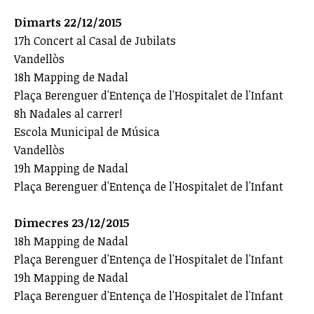
Dimarts 22/12/2015
17h Concert al Casal de Jubilats
Vandellòs
18h Mapping de Nadal
Plaça Berenguer d'Entença de l'Hospitalet de l'Infant
8h Nadales al carrer!
Escola Municipal de Música
Vandellòs
19h Mapping de Nadal
Plaça Berenguer d'Entença de l'Hospitalet de l'Infant
Dimecres 23/12/2015
18h Mapping de Nadal
Plaça Berenguer d'Entença de l'Hospitalet de l'Infant
19h Mapping de Nadal
Plaça Berenguer d'Entença de l'Hospitalet de l'Infant