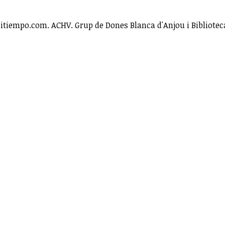
amitiempo.com. ACHV. Grup de Dones Blanca d'Anjou i Bibliotec