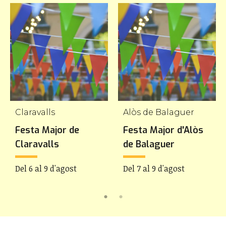
Claravalls
Alòs de Balaguer
Festa Major de
Festa Major d'Alòs
Claravalls
de Balaguer
Del 6 al 9 d'agost
Del 7 al 9 d'agost