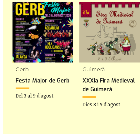
Gerb
Guimerà
Festa Major de Gerb
XXXIa Fira Medieval
de Guimerà
Del 3 al 9 d'agost
Dies 8 i 9 d'agost