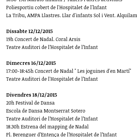
Poliesportiu cobert de l'Hospitalet de l'lnfant
La Tribu, AMPA Llastres. Llar d'infants Sol i Vent. Alquil
Dissabte 12/12/2015
19h Concert de Nadal. Coral Arsis
Teatre Auditori de l’Hospitalet de l’Infant
Dimecres 16/12/2015
17:00-18:45h Concert de Nadal " Les joguines d'en Martí"
Teatre Auditori de l'Hospitalet de l’Infant
Divendres 18/12/2015
20h Festival de Dansa
Escola de Dansa Montserrat Sotero
Teatre Auditori de l’Hospitalet de l’Infant
18.30h Estrena del mapping de Nadal
Pl. Berenguer d’Entença de l’Hospitalet de l’Infant