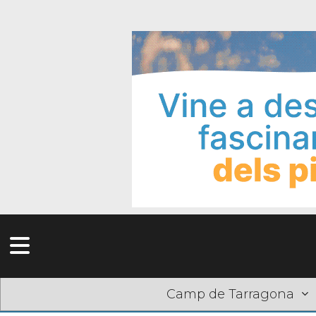
Camp de Tarragona