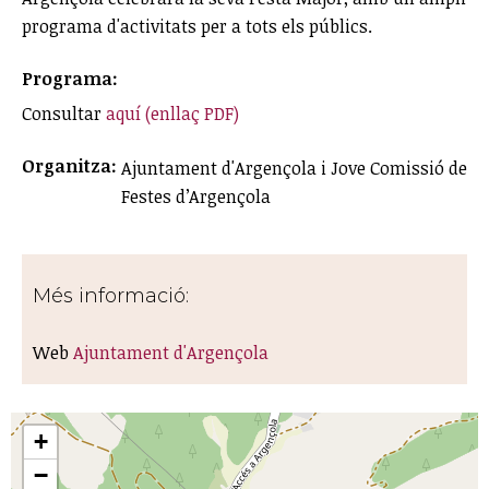
programa d'activitats per a tots els públics.
Programa:
Consultar
aquí (enllaç PDF)
Organitza:
Ajuntament d'Argençola i Jove Comissió de
Festes d’Argençola
Més informació:
Web
Ajuntament d'Argençola
+
−