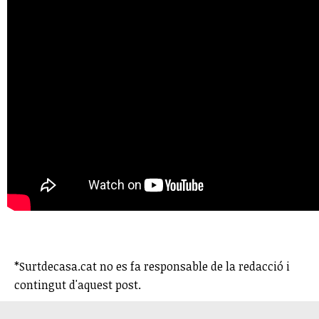
*Surtdecasa.cat no es fa responsable de la redacció i
contingut d'aquest post.