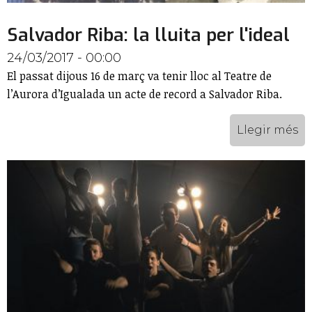
Salvador Riba: la lluita per l'ideal
24/03/2017 - 00:00
El passat dijous 16 de març va tenir lloc al Teatre de
l’Aurora d’Igualada un acte de record a Salvador Riba.
Llegir més