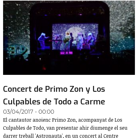
Concert de Primo Zon y Los
Culpables de Todo a Carme
03/04/2017 - 00:00
El cantautor anoienc Primo Zon, acompanyat de Los
Culpables de Todo, van presentar ahir diumenge el seu
darrer treball 'Astronauta', en un concert al Centre