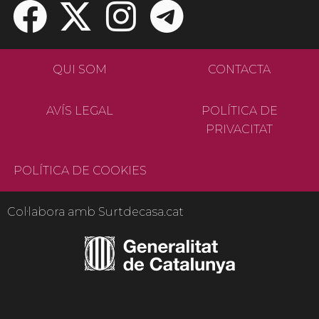
QUI SOM
CONTACTA
AVÍS LEGAL
POLÍTICA DE
PRIVACITAT
POLÍTICA DE COOKIES
Col·labora amb Surtdecasa.cat