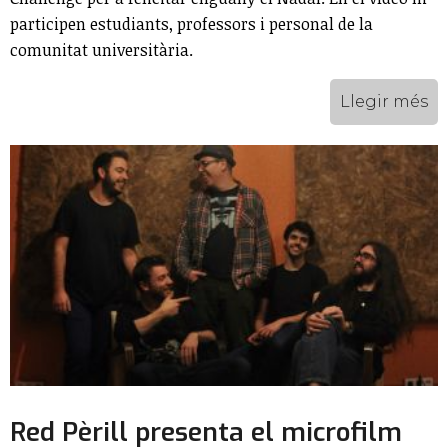
participen estudiants, professors i personal de la
comunitat universitària.
Llegir més
Red Pèrill presenta el microfilm