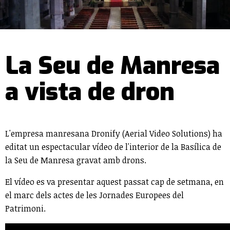
La Seu de Manresa
a vista de dron
L'empresa manresana Dronify (Aerial Video Solutions) ha
editat un espectacular vídeo de l'interior de la Basílica de
la Seu de Manresa gravat amb drons.
El vídeo es va presentar aquest passat cap de setmana, en
el marc dels actes de les Jornades Europees del
Patrimoni.