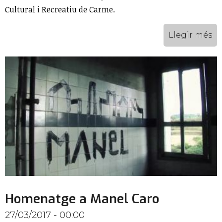
Cultural i Recreatiu de Carme.
Llegir més
Homenatge a Manel Caro
27/03/2017 - 00:00