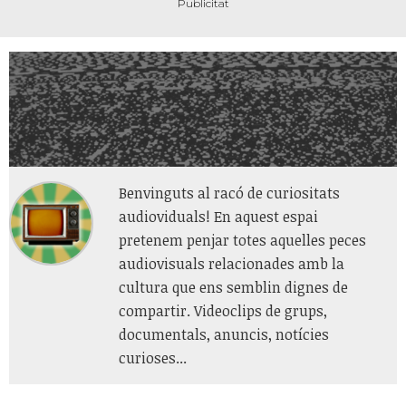
Benvinguts al racó de curiositats
audioviduals! En aquest espai
pretenem penjar totes aquelles peces
audiovisuals relacionades amb la
cultura que ens semblin dignes de
compartir. Videoclips de grups,
documentals, anuncis, notícies
curioses...