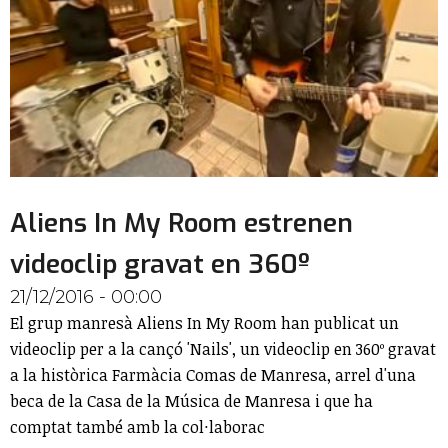
Aliens In My Room estrenen
videoclip gravat en 360º
21/12/2016 - 00:00
El grup manresà Aliens In My Room han publicat un
videoclip per a la cançó 'Nails', un videoclip en 360º gravat
a la històrica Farmàcia Comas de Manresa, arrel d'una
beca de la Casa de la Música de Manresa i que ha
comptat també amb la col·laborac