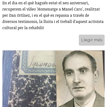
En el dia en el què hagués estat el seu aniversari,
recuperem el vídeo 'Homenatge a Manel Caro', realitzat
per Dan Ortínez, i en el què es repassa a través de
diversos testimonis, la lluita i el treball d'aquest activista
cultural per la rehabilit
Llegir més