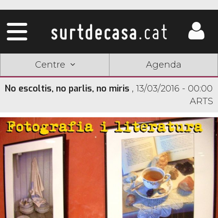
Centre
Agenda
No escoltis, no parlis, no miris
,
13/03/2016 - 00:00
ARTS