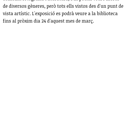
de diversos gèneres, però tots ells vistos des d'un punt de
vista artístic. L'exposició es podrà veure a la biblioteca
fins al pròxim dia 24 d'aquest mes de març.