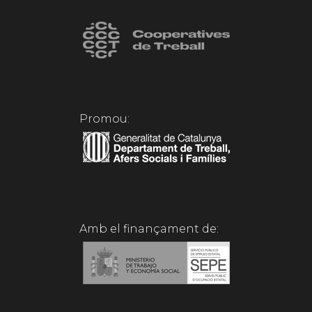
Promou:
Amb el finançament de: