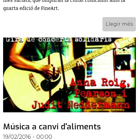
quarta edició de FineArt.
Llegir més
Música a canvi d'aliments
19/02/2016 - 00:00