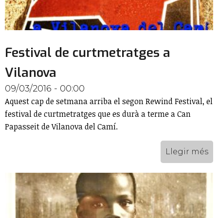
Festival de curtmetratges a
Vilanova
09/03/2016 - 00:00
Aquest cap de setmana arriba el segon Rewind Festival, el
festival de curtmetratges que es durà a terme a Can
Papasseit de Vilanova del Camí.
Llegir més