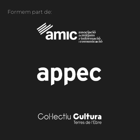
Formem part de: