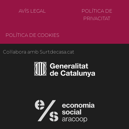
AVÍS LEGAL
POLÍTICA DE
PRIVACITAT
POLÍTICA DE COOKIES
Col·labora amb Surtdecasa.cat