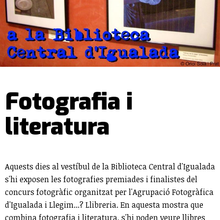
Fotografia i
literatura
Aquests dies al vestíbul de la Biblioteca Central d'Igualada
s'hi exposen les fotografies premiades i finalistes del
concurs fotogràfic organitzat per l'Agrupació Fotogràfica
d'Igualada i Llegim...? Llibreria. En aquesta mostra que
combina fotografia i literatura, s'hi poden veure llibres