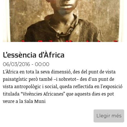
L'essència d'Àfrica
06/03/2016 - 00:00
L'Àfrica en tota la seva dimensió, des del punt de vista
paisatgístic però també –i sobretot– des d'un punt de
vista antropològic i social, queda reflectida en l'exposició
titulada “Vivències Africanes” que aquests dies es pot
veure a la Sala Muni
Llegir més