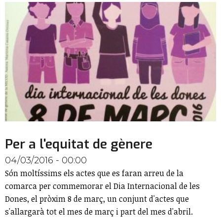
Per a l'equitat de gènere
04/03/2016 - 00:00
Són moltíssims els actes que es faran arreu de la
comarca per commemorar el Dia Internacional de les
Dones, el pròxim 8 de març, un conjunt d'actes que
s'allargarà tot el mes de març i part del mes d'abril.