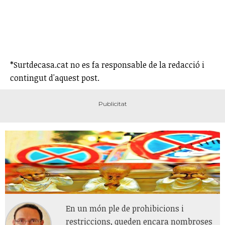
*Surtdecasa.cat no es fa responsable de la redacció i
contingut d'aquest post.
En un món ple de prohibicions i
restriccions, queden encara nombroses