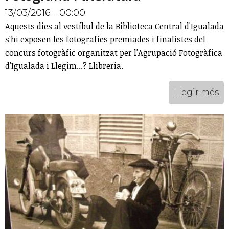
13/03/2016 - 00:00
Aquests dies al vestíbul de la Biblioteca Central d'Igualada
s'hi exposen les fotografies premiades i finalistes del
concurs fotogràfic organitzat per l'Agrupació Fotogràfica
d'Igualada i Llegim...? Llibreria.
Llegir més