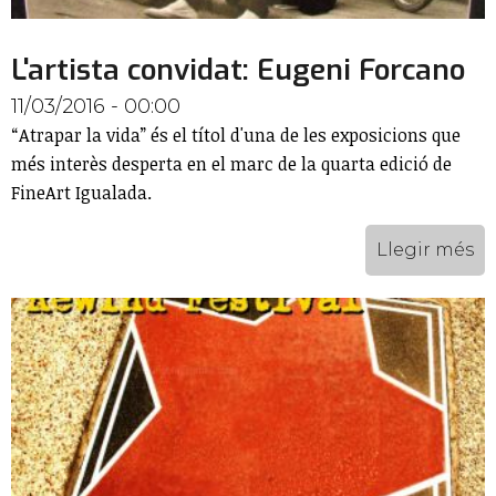
L'artista convidat: Eugeni Forcano
11/03/2016 - 00:00
“Atrapar la vida” és el títol d'una de les exposicions que
més interès desperta en el marc de la quarta edició de
FineArt Igualada.
Llegir més