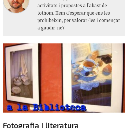
activitats i propostes a l'abast de
tothom. Hem d'esperar que ens les
prohibeixin, per valorar-les i començar
a gaudir-ne?
Fotografia i literatura