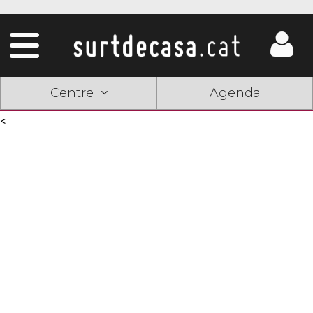
Centre
Agenda
<