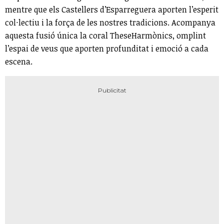
mentre que els Castellers d’Esparreguera aporten l’esperit
col·lectiu i la força de les nostres tradicions. Acompanya
aquesta fusió única la coral TheseHarmònics, omplint
l’espai de veus que aporten profunditat i emoció a cada
escena.