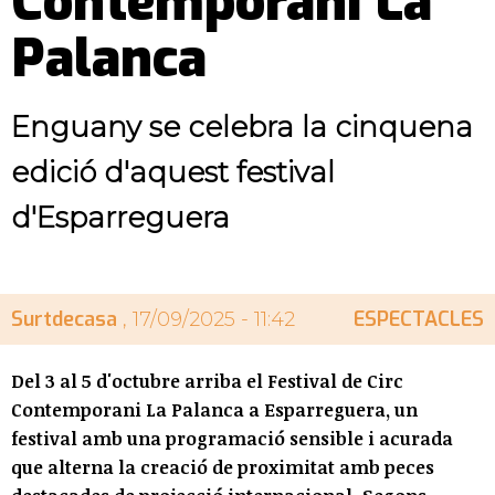
Contemporani La
Palanca
Enguany se celebra la cinquena
edició d'aquest festival
d'Esparreguera
Surtdecasa
ESPECTACLES
, 17/09/2025 - 11:42
Del 3 al 5 d'octubre arriba el Festival de Circ
Contemporani La Palanca a Esparreguera, un
festival amb una programació sensible i acurada
que alterna la creació de proximitat amb peces