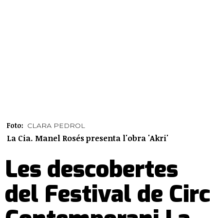
Foto:
CLARA PEDROL
La Cia. Manel Rosés presenta l'obra 'Akri'
Les descobertes
del Festival de Circ