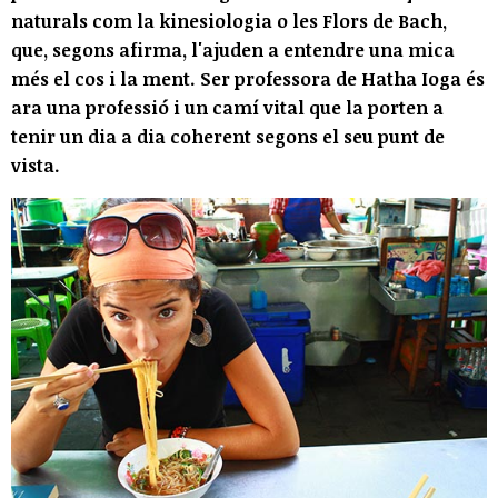
naturals com la kinesiologia o les Flors de Bach,
que, segons afirma, l'ajuden a entendre una mica
més el cos i la ment. Ser professora de Hatha Ioga és
ara una professió i un camí vital que la porten a
tenir un dia a dia coherent segons el seu punt de
vista.