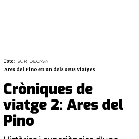
Foto:
SURTDECASA
Ares del Pino en un dels seus viatges
Cròniques de
viatge 2: Ares del
Pino