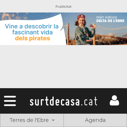
Terres de l'Ebre
Agenda