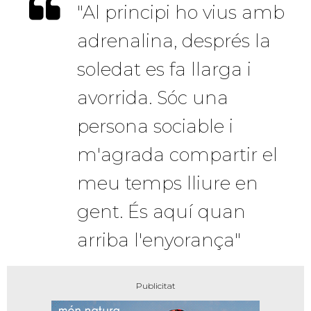
"Al principi ho vius amb
adrenalina, després la
soledat es fa llarga i
avorrida. Sóc una
persona sociable i
m'agrada compartir el
meu temps lliure en
gent. És aquí quan
arriba l'enyorança"