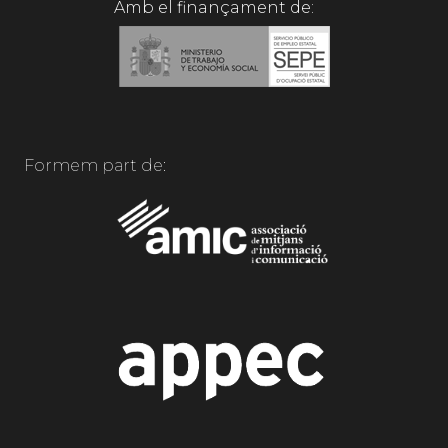
Amb el finançament de:
Formem part de: