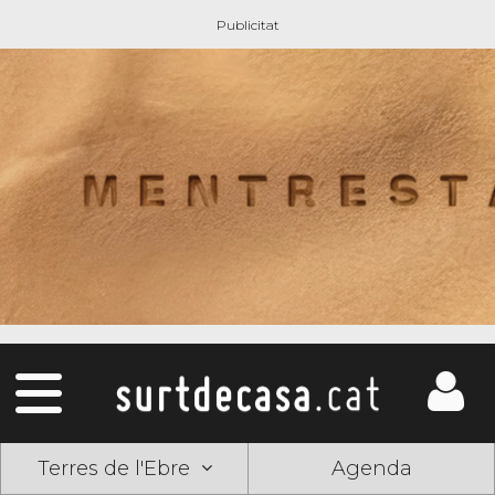
Terres de l'Ebre
Agenda