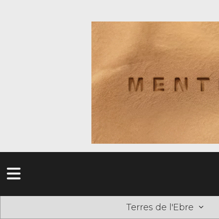
Terres de l'Ebre