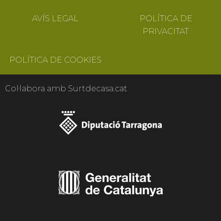
AVÍS LEGAL
POLÍTICA DE
PRIVACITAT
POLÍTICA DE COOKIES
Col·labora amb Surtdecasa.cat