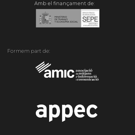
Amb el finançament de:
Formem part de: